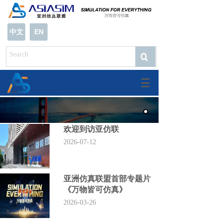
中文
EN
欢迎到访亚仿联
2026-07-12
亚洲仿真联盟首部专题片
《万物皆可仿真》
2026-03-26