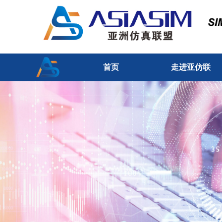
首页
走进亚仿联