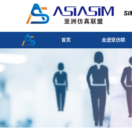
首页
走进亚仿联