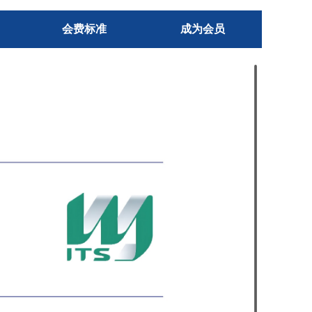
会费标准
成为会员